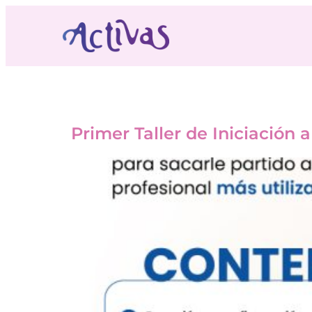
Etiqueta:
melilla
Primer Taller de Iniciación 