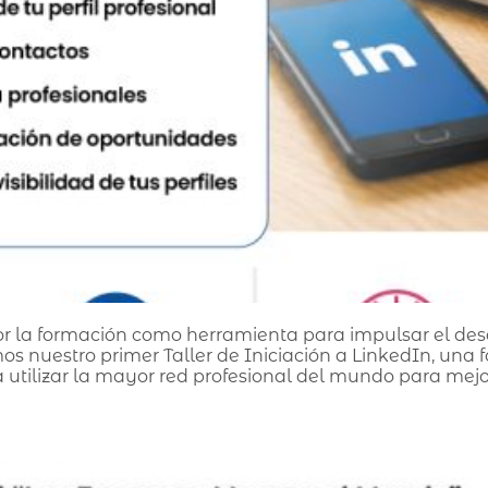
r la formación como herramienta para impulsar el desar
mos nuestro primer Taller de Iniciación a LinkedIn, una 
utilizar la mayor red profesional del mundo para mejor