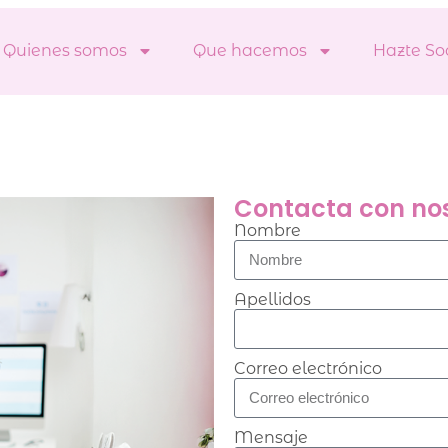
Quienes somos
Que hacemos
Hazte So
Contacta con no
Nombre
Apellidos
Correo electrónico
Mensaje