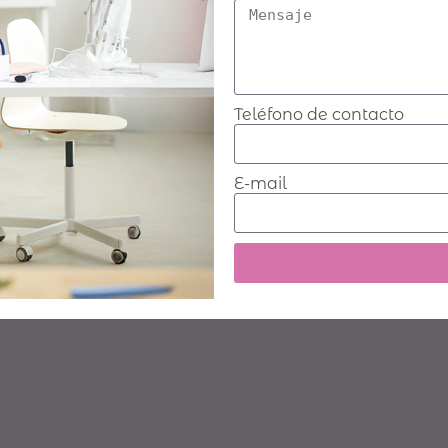
Teléfono de contacto
E-mail