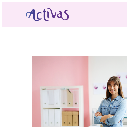
Contacta