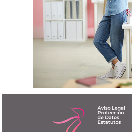
Aviso Legal
Protección
de Datos
Estatutos