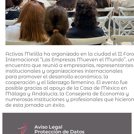
Activas Melilla ha organizado en la ciudad el II Foro
Internacional “Las Empresas Mueven el Mundo”, u
encuentro que reunió a empresarias, representantes
institucionales y organizaciones internacionales
para promover el desarrollo económico, la
cooperación y el liderazgo femenino. El evento fue
posible gracias al apoyo de la Casa de México en
Málaga y Andalucía, la Consejería de Economía y
numerosas instituciones y profesionales que hiciero
de esta jornada un éxito.
Aviso Legal
Protección de Datos