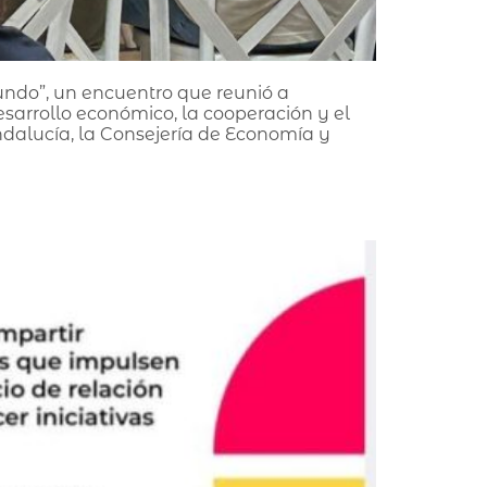
undo”, un encuentro que reunió a
sarrollo económico, la cooperación y el
dalucía, la Consejería de Economía y