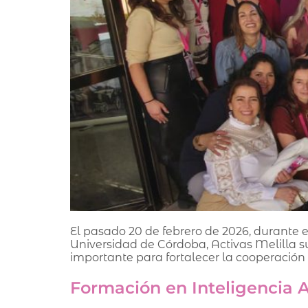
El pasado 20 de febrero de 2026, durante 
Universidad de Córdoba, Activas Melilla 
importante para fortalecer la cooperación 
Formación en Inteligencia Ar