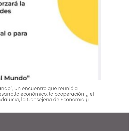
undo”, un encuentro que reunió a
sarrollo económico, la cooperación y el
dalucía, la Consejería de Economía y