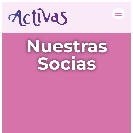
Nuestras
Socias