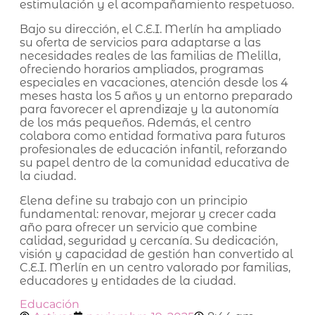
estimulación y el acompañamiento respetuoso.
Bajo su dirección, el C.E.I. Merlín ha ampliado
su oferta de servicios para adaptarse a las
necesidades reales de las familias de Melilla,
ofreciendo horarios ampliados, programas
especiales en vacaciones, atención desde los 4
meses hasta los 5 años y un entorno preparado
para favorecer el aprendizaje y la autonomía
de los más pequeños. Además, el centro
colabora como entidad formativa para futuros
profesionales de educación infantil, reforzando
su papel dentro de la comunidad educativa de
la ciudad.
Elena define su trabajo con un principio
fundamental: renovar, mejorar y crecer cada
año para ofrecer un servicio que combine
calidad, seguridad y cercanía. Su dedicación,
visión y capacidad de gestión han convertido al
C.E.I. Merlín en un centro valorado por familias,
educadores y entidades de la ciudad.
Educación