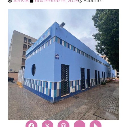
Activas
noviembre 19, 2025
8:44 am