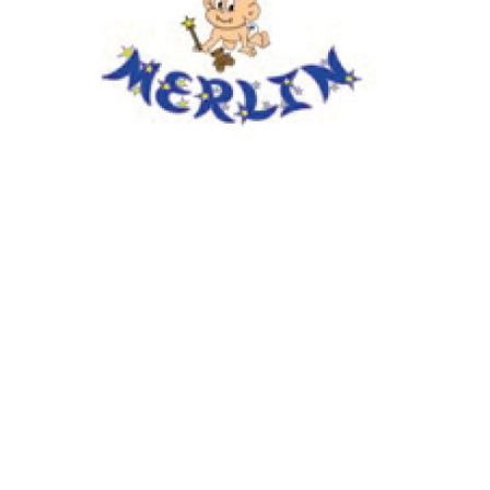
ANTERIOR
Volver