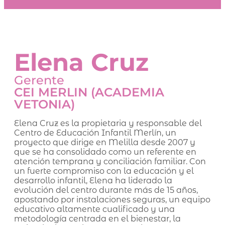
Elena Cruz
Gerente
CEI MERLIN (ACADEMIA
VETONIA)
Elena Cruz es la propietaria y responsable del
Centro de Educación Infantil Merlín, un
proyecto que dirige en Melilla desde 2007 y
que se ha consolidado como un referente en
atención temprana y conciliación familiar. Con
un fuerte compromiso con la educación y el
desarrollo infantil, Elena ha liderado la
evolución del centro durante más de 15 años,
apostando por instalaciones seguras, un equipo
educativo altamente cualificado y una
metodología centrada en el bienestar, la