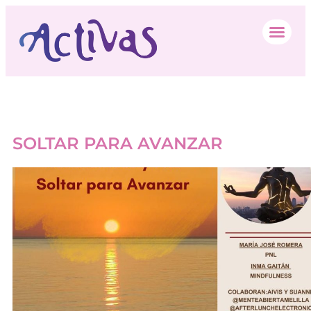
Autor:
Activas Web
SOLTAR PARA AVANZAR