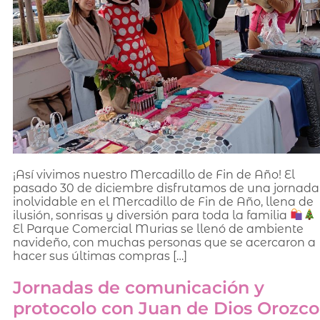
¡Así vivimos nuestro Mercadillo de Fin de Año! El
pasado 30 de diciembre disfrutamos de una jornada
inolvidable en el Mercadillo de Fin de Año, llena de
ilusión, sonrisas y diversión para toda la familia
El Parque Comercial Murias se llenó de ambiente
navideño, con muchas personas que se acercaron a
hacer sus últimas compras […]
Jornadas de comunicación y
protocolo con Juan de Dios Orozco