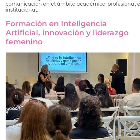
comunicación en el ámbito académico, profesional 
institucional.
Formación en Inteligencia
Artificial, innovación y liderazgo
femenino